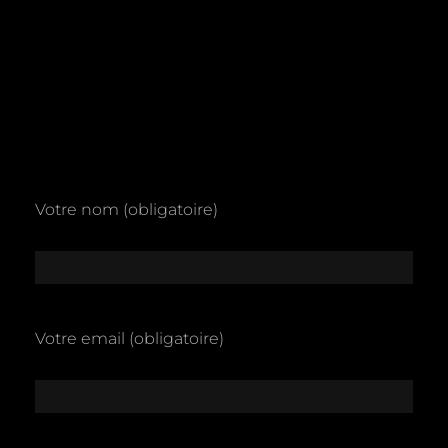
Votre nom (obligatoire)
Votre email (obligatoire)